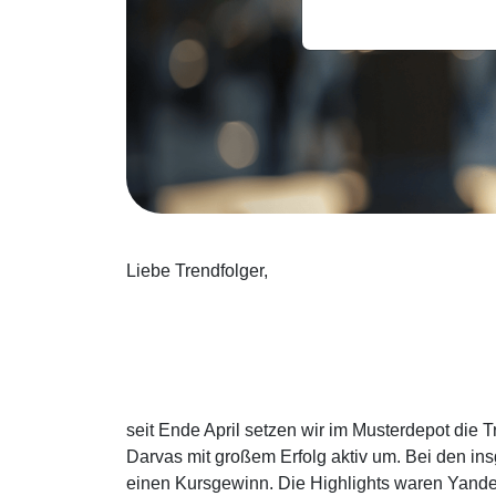
Liebe Trendfolger,
seit Ende April setzen wir im Musterdepot die 
Darvas mit großem Erfolg aktiv um. Bei den i
einen Kursgewinn. Die Highlights waren Yande