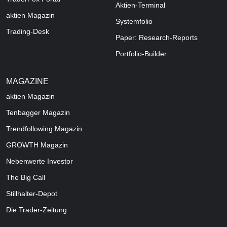
Aktien-Terminal
aktien Magazin
Systemfolio
Trading-Desk
Paper: Research-Reports
Portfolio-Builder
MAGAZINE
aktien
Magazin
Tenbagger Magazin
Trendfollowing Magazin
GROWTH
Magazin
Nebenwerte Investor
The Big Call
Stillhalter-Depot
Die Trader-Zeitung