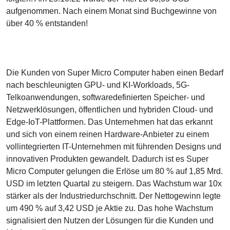
aufgenommen. Nach einem Monat sind Buchgewinne von
über 40 % entstanden!
Die Kunden von Super Micro Computer haben einen Bedarf
nach beschleunigten GPU- und KI-Workloads, 5G-
Telkoanwendungen, softwaredefinierten Speicher- und
Netzwerklösungen, öffentlichen und hybriden Cloud- und
Edge-IoT-Plattformen. Das Unternehmen hat das erkannt
und sich von einem reinen Hardware-Anbieter zu einem
vollintegrierten IT-Unternehmen mit führenden Designs und
innovativen Produkten gewandelt. Dadurch ist es Super
Micro Computer gelungen die Erlöse um 80 % auf 1,85 Mrd.
USD im letzten Quartal zu steigern. Das Wachstum war 10x
stärker als der Industriedurchschnitt. Der Nettogewinn legte
um 490 % auf 3,42 USD je Aktie zu. Das hohe Wachstum
signalisiert den Nutzen der Lösungen für die Kunden und