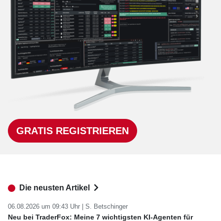
GRATIS REGISTRIEREN
Die neusten Artikel
06.08.2026 um 09:43 Uhr |
S. Betschinger
Neu bei TraderFox: Meine 7 wichtigsten KI-Agenten für