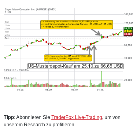
Tipp
: Abonnieren Sie
TraderFox Live-Trading
, um von
unserem Research zu profitieren