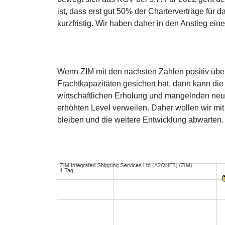
ist, dass erst gut 50% der Charterverträge für 
kurzfristig. Wir haben daher in den Anstieg ei
Wenn ZIM mit den nächsten Zahlen positiv übe
Frachtkapazitäten gesichert hat, dann kann die
wirtschaftlichen Erholung und mangelnden neue
erhöhten Level verweilen. Daher wollen wir mit
bleiben und die weitere Entwicklung abwarten.