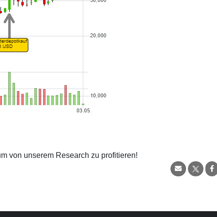
 um von unserem Research zu profitieren!