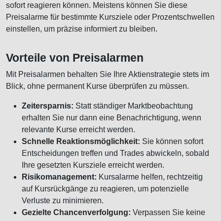
sofort reagieren können. Meistens können Sie diese
Preisalarme für bestimmte Kursziele oder Prozentschwellen
einstellen, um präzise informiert zu bleiben.
Vorteile von Preisalarmen
Mit Preisalarmen behalten Sie Ihre Aktienstrategie stets im
Blick, ohne permanent Kurse überprüfen zu müssen.
Zeitersparnis:
Statt ständiger Marktbeobachtung
erhalten Sie nur dann eine Benachrichtigung, wenn
relevante Kurse erreicht werden.
Schnelle Reaktionsmöglichkeit:
Sie können sofort
Entscheidungen treffen und Trades abwickeln, sobald
Ihre gesetzten Kursziele erreicht werden.
Risikomanagement:
Kursalarme helfen, rechtzeitig
auf Kursrückgänge zu reagieren, um potenzielle
Verluste zu minimieren.
Gezielte Chancenverfolgung:
Verpassen Sie keine