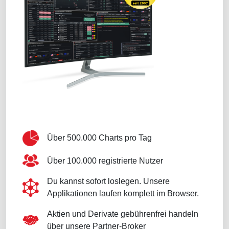
Über 500.000 Charts pro Tag
Über 100.000 registrierte Nutzer
Du kannst sofort loslegen. Unsere
Applikationen laufen komplett im Browser.
Aktien und Derivate gebührenfrei handeln
über unsere Partner-Broker