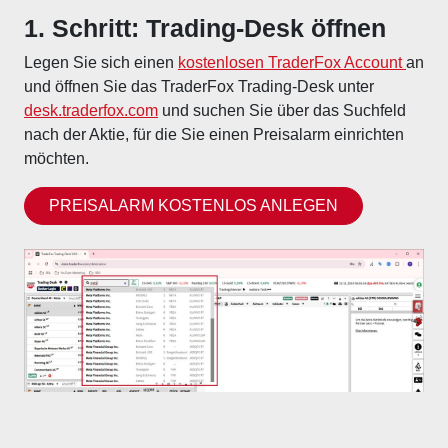
1. Schritt: Trading-Desk öffnen
Legen Sie sich einen
kostenlosen TraderFox Account
an
und öffnen Sie das TraderFox Trading-Desk unter
desk.traderfox.com
und suchen Sie über das Suchfeld
nach der Aktie, für die Sie einen Preisalarm einrichten
möchten.
PREISALARM KOSTENLOS ANLEGEN