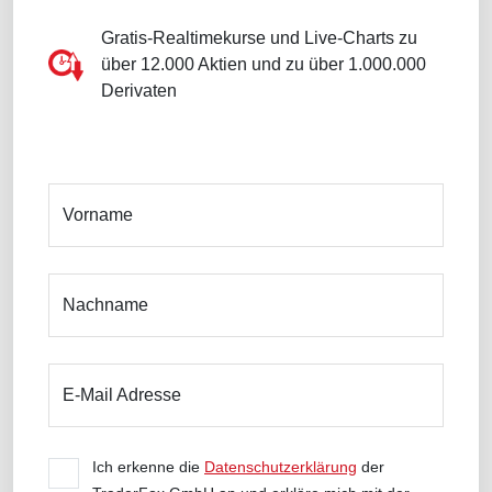
Gratis-Realtimekurse und Live-Charts zu
über 12.000 Aktien und zu über 1.000.000
Derivaten
Vorname
Nachname
E-Mail Adresse
Ich erkenne die
Datenschutzerklärung
der