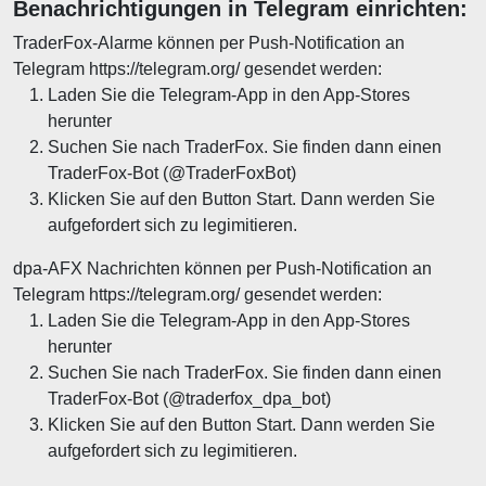
Benachrichtigungen in Telegram einrichten:
TraderFox-Alarme können per Push-Notification an
Telegram https://telegram.org/ gesendet werden:
Laden Sie die Telegram-App in den App-Stores
herunter
Suchen Sie nach TraderFox. Sie finden dann einen
TraderFox-Bot (@TraderFoxBot)
Klicken Sie auf den Button Start. Dann werden Sie
aufgefordert sich zu legimitieren.
dpa-AFX Nachrichten können per Push-Notification an
Telegram https://telegram.org/ gesendet werden:
Laden Sie die Telegram-App in den App-Stores
herunter
Suchen Sie nach TraderFox. Sie finden dann einen
TraderFox-Bot (@traderfox_dpa_bot)
Klicken Sie auf den Button Start. Dann werden Sie
aufgefordert sich zu legimitieren.