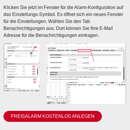
Klicken Sie jetzt im Fenster für die Alarm-Konfiguration auf
das Einstellungs-Symbol. Es öffnet sich ein neues Fenster
für die Einstellungen. Wählen Sie den Tab
Benachrichtigungen aus. Dort können Sie Ihre E-Mail
Adresse für die Benachrichtigungen eintragen.
PREISALARM KOSTENLOS ANLEGEN