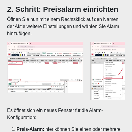
2. Schritt: Preisalarm einrichten
Öffnen Sie nun mit einem Rechtsklick auf den Namen
der Aktie weitere Einstellungen und wählen Sie Alarm
hinzufügen.
Es öffnet sich ein neues Fenster für die Alarm-
Konfiguration:
Preis-Alarm:
hier können Sie einen oder mehrere