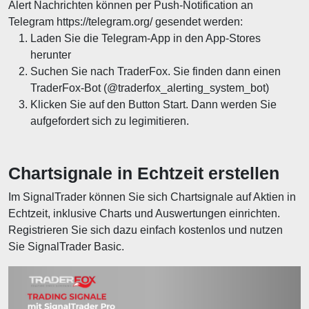
Alert Nachrichten können per Push-Notification an
Telegram https://telegram.org/ gesendet werden:
Laden Sie die Telegram-App in den App-Stores
herunter
Suchen Sie nach TraderFox. Sie finden dann einen
TraderFox-Bot (@traderfox_alerting_system_bot)
Klicken Sie auf den Button Start. Dann werden Sie
aufgefordert sich zu legimitieren.
Chartsignale in Echtzeit erstellen
Im SignalTrader können Sie sich Chartsignale auf Aktien in
Echtzeit, inklusive Charts und Auswertungen einrichten.
Registrieren Sie sich dazu einfach kostenlos und nutzen
Sie SignalTrader Basic.