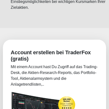
Einstiegsmöglichkeiten bei wichtigen Kursmarken Ihrer
Zielaktien.
Account erstellen bei TraderFox
(gratis)
Mit einem Account hast Du Zugriff auf das Trading-
Desk, die Aktien-Research-Reports, das Portfolio-
Tool, Aktienalarmsystem und die
Anlagetrendlisten,..