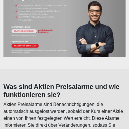
Was sind Aktien Preisalarme und wie
funktionieren sie?
Aktien Preisalarme sind Benachrichtigungen, die
automatisch ausgelöst werden, sobald der Kurs einer Aktie
einen von Ihnen festgelegten Wert erreicht. Diese Alarme
informieren Sie direkt über Veränderungen, sodass Sie