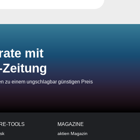
rate mit
-Zeitung
ien zu einem ungschlagbar günstigen Preis
RE-TOOLS
MAGAZINE
sk
aktien
Magazin