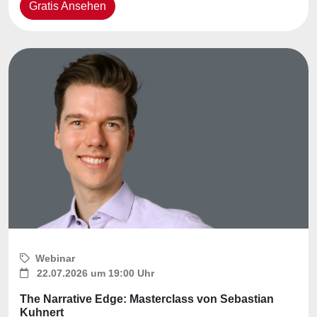
Gratis Ansehen
Webinar
22.07.2026 um 19:00 Uhr
The Narrative Edge: Masterclass von Sebastian
Kuhnert