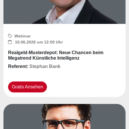
Webinar
10.06.2026 um 12:00 Uhr
Realgeld-Musterdepot: Neue Chancen beim
Megatrend Künstliche Intelligenz
Referent:
Stephan Bank
Gratis Ansehen