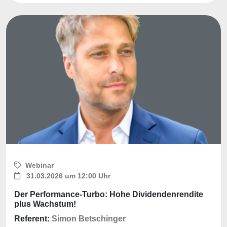
Webinar
31.03.2026 um 12:00 Uhr
Der Performance-Turbo: Hohe Dividendenrendite
plus Wachstum!
Referent:
Simon Betschinger