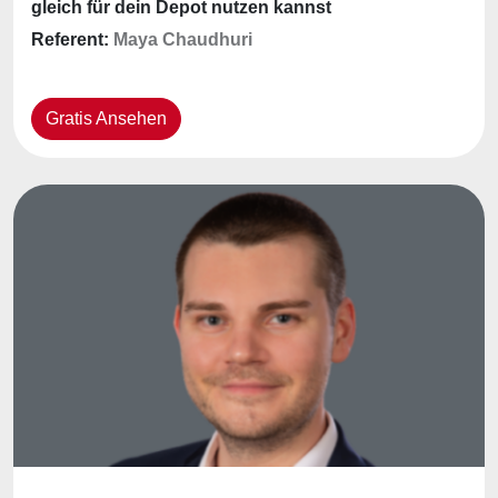
gleich für dein Depot nutzen kannst
Referent:
Maya Chaudhuri
Gratis Ansehen