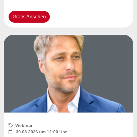
Gratis Ansehen
Webinar
30.03.2026 um 12:00 Uhr