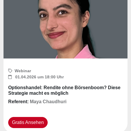
Webinar
01.04.2026 um 18:00 Uhr
Optionshandel: Rendite ohne Börsenboom? Diese
Strategie macht es möglich
Referent:
Maya Chaudhuri
Gratis Ansehen