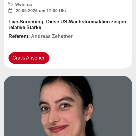
Webinar
20.05.2026 um 17:00 Uhr
Live-Screening: Diese US-Wachstumsaktien zeigen
relative Stärke
Referent:
Andreas Zehetner
Gratis Ansehen