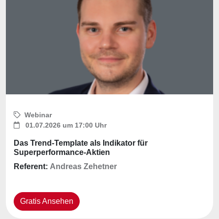
Webinar
01.07.2026 um 17:00 Uhr
Das Trend-Template als Indikator für
Superperformance-Aktien
Referent:
Andreas Zehetner
Gratis Ansehen