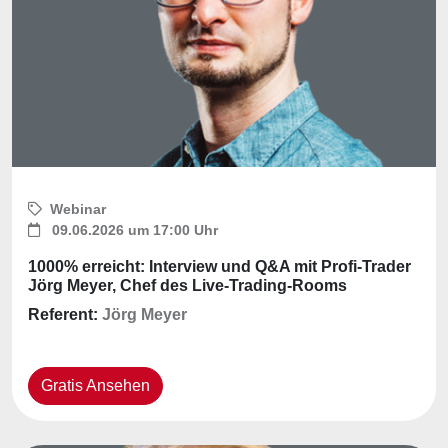
Webinar
09.06.2026 um 17:00 Uhr
1000% erreicht: Interview und Q&A mit Profi-Trader
Jörg Meyer, Chef des Live-Trading-Rooms
Referent:
Jörg Meyer
Gratis Ansehen