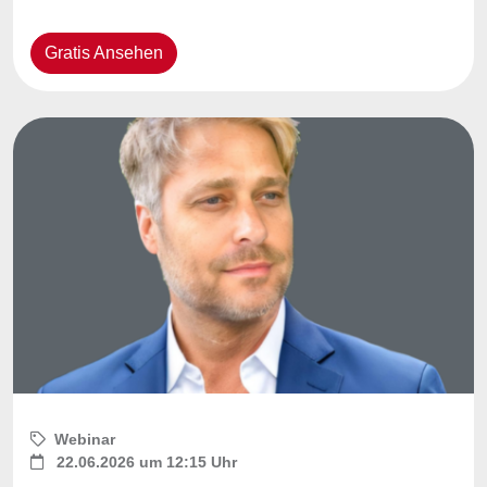
Gratis Ansehen
Webinar
22.06.2026 um 12:15 Uhr