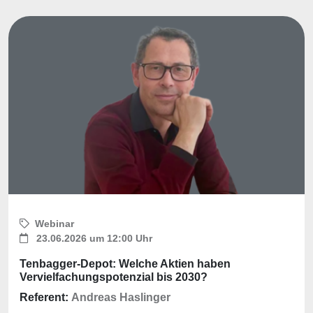
Webinar
23.06.2026 um 12:00 Uhr
Tenbagger-Depot: Welche Aktien haben
Vervielfachungspotenzial bis 2030?
Referent:
Andreas Haslinger