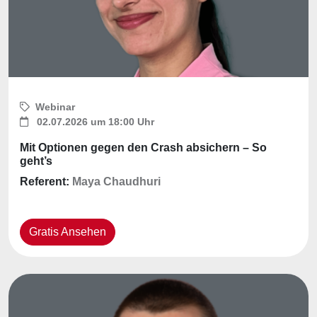
Webinar
02.07.2026 um 18:00 Uhr
Mit Optionen gegen den Crash absichern – So
geht’s
Referent:
Maya Chaudhuri
Gratis Ansehen