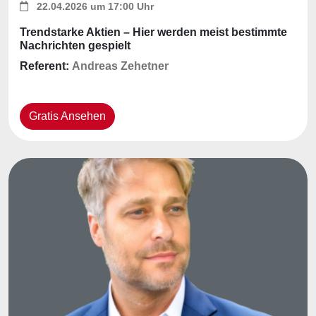
22.04.2026 um 17:00 Uhr
Trendstarke Aktien – Hier werden meist bestimmte
Nachrichten gespielt
Referent:
Andreas Zehetner
Gratis Ansehen