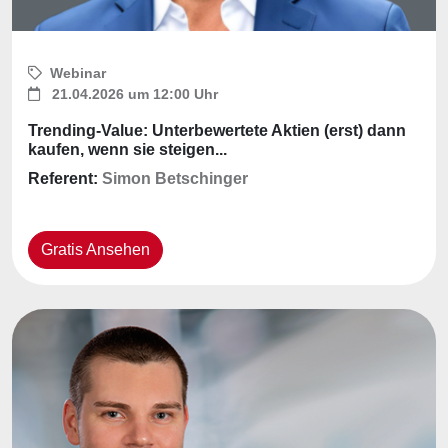
Webinar
21.04.2026 um 12:00 Uhr
Trending-Value: Unterbewertete Aktien (erst) dann
kaufen, wenn sie steigen...
Referent:
Simon Betschinger
Gratis Ansehen