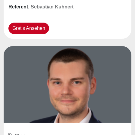
Referent:
Sebastian Kuhnert
Gratis Ansehen