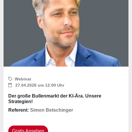
Webinar
27.04.2026 um 12:00 Uhr
Der große Bullenmarkt der KI-Ära. Unsere
Strategien!
Referent:
Simon Betschinger
Gratis Ansehen