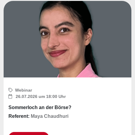
Webinar
26.07.2026 um 18:00 Uhr
Sommerloch an der Börse?
Referent:
Maya Chaudhuri