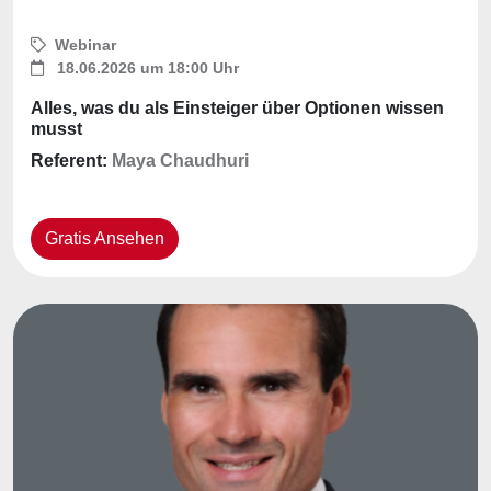
Webinar
18.06.2026 um 18:00 Uhr
Alles, was du als Einsteiger über Optionen wissen
musst
Referent:
Maya Chaudhuri
Gratis Ansehen