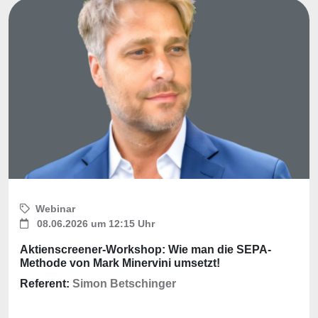
Webinar
08.06.2026 um 12:15 Uhr
Aktienscreener-Workshop: Wie man die SEPA-
Methode von Mark Minervini umsetzt!
Referent:
Simon Betschinger