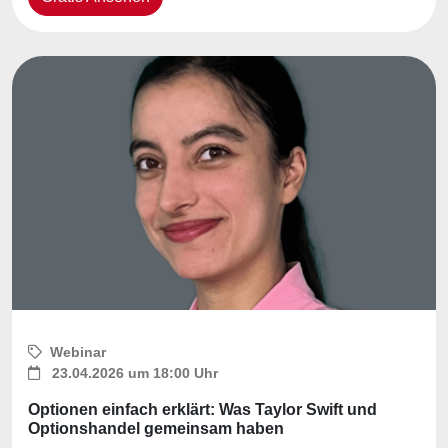
Webinar
23.04.2026 um 18:00 Uhr
Optionen einfach erklärt: Was Taylor Swift und
Optionshandel gemeinsam haben