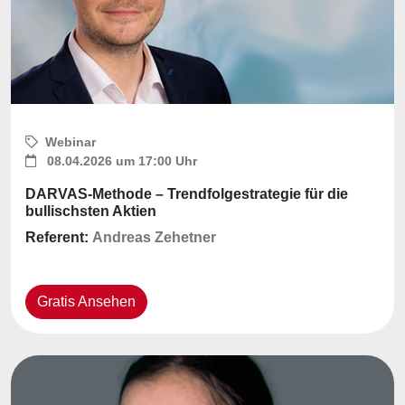
Webinar
08.04.2026 um 17:00 Uhr
DARVAS-Methode – Trendfolgestrategie für die
bullischsten Aktien
Referent:
Andreas Zehetner
Gratis Ansehen