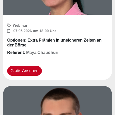
Webinar
07.05.2026 um 18:00 Uhr
Optionen: Extra Prämien in unsicheren Zeiten an
der Börse
Referent:
Maya Chaudhuri
Gratis Ansehen