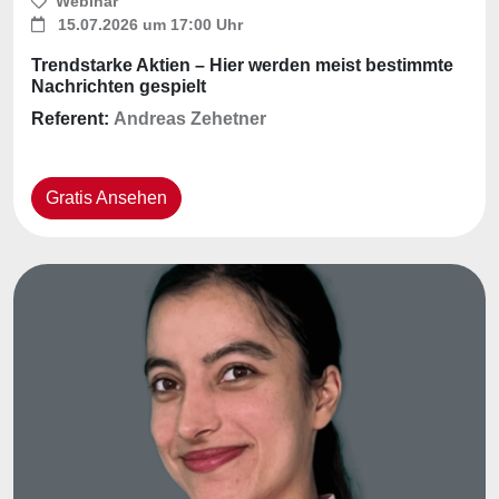
Webinar
15.07.2026 um 17:00 Uhr
Trendstarke Aktien – Hier werden meist bestimmte
Nachrichten gespielt
Referent:
Andreas Zehetner
Gratis Ansehen