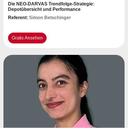
Die NEO-DARVAS Trendfolge-Strategie:
Depotübersicht und Performance
Referent:
Simon Betschinger
Gratis Ansehen