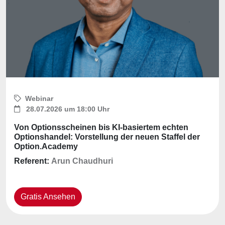
Webinar
28.07.2026 um 18:00 Uhr
Von Optionsscheinen bis KI-basiertem echten
Optionshandel: Vorstellung der neuen Staffel der
Option.Academy
Referent:
Arun Chaudhuri
Gratis Ansehen