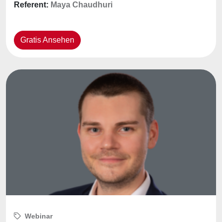
Referent:
Maya Chaudhuri
Gratis Ansehen
Webinar