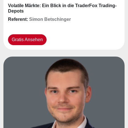
Volatile Märkte: Ein Blick in die TraderFox Trading-
Depots
Referent:
Simon Betschinger
Gratis Ansehen