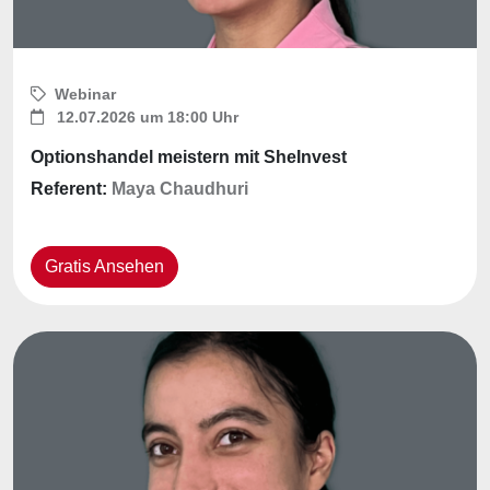
Webinar
12.07.2026 um 18:00 Uhr
Optionshandel meistern mit SheInvest
Referent:
Maya Chaudhuri
Gratis Ansehen