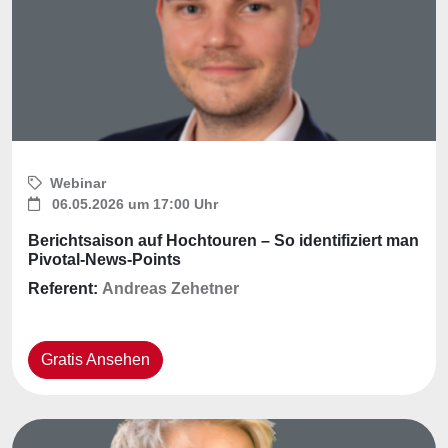
Webinar
06.05.2026 um 17:00 Uhr
Berichtsaison auf Hochtouren – So identifiziert man
Pivotal-News-Points
Referent:
Andreas Zehetner
Gratis Ansehen