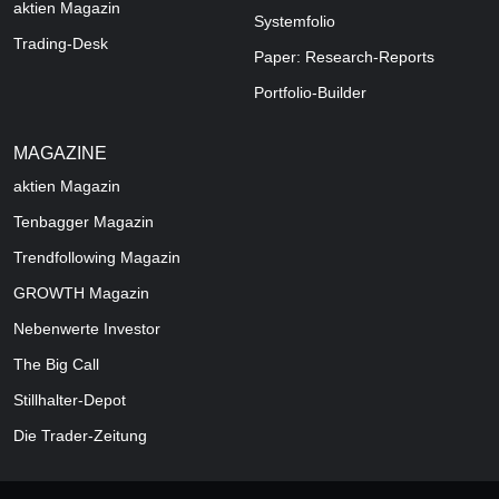
aktien Magazin
Systemfolio
Trading-Desk
Paper: Research-Reports
Portfolio-Builder
MAGAZINE
aktien
Magazin
Tenbagger Magazin
Trendfollowing Magazin
GROWTH
Magazin
Nebenwerte Investor
The Big Call
Stillhalter-Depot
Die Trader-Zeitung