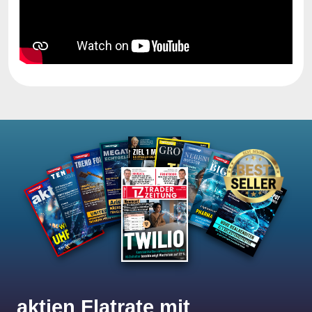
aktien Flatrate mit