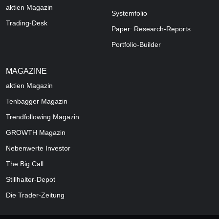
aktien Magazin
Systemfolio
Trading-Desk
Paper: Research-Reports
Portfolio-Builder
MAGAZINE
aktien
Magazin
Tenbagger Magazin
Trendfollowing Magazin
GROWTH
Magazin
Nebenwerte Investor
The Big Call
Stillhalter-Depot
Die Trader-Zeitung