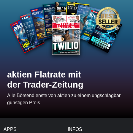
aktien Flatrate mit
der Trader-Zeitung
Alle Börsendienste von aktien zu einem ungschlagbar
günstigen Preis
APPS
INFOS