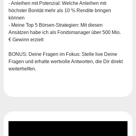
- Anleihen mit Potenzial: Welche Anleihen mit
höchster Bonität mehr als 10 % Rendite bringen
können
- Meine Top 5 Börsen-Strategien: Mit diesen
Ansätzen habe ich als Fondsmanager über 500 Mio.
€ Gewinn erzielt
BONUS: Deine Fragen im Fokus: Stelle live Deine
Fragen und erhalte wertvolle Antworten, die Dir direkt
weiterhelfen.