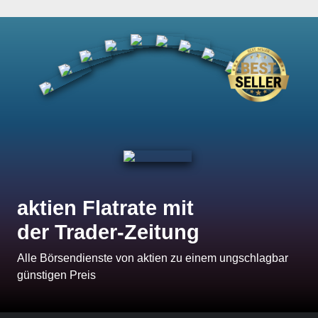
aktien Flatrate mit
der Trader-Zeitung
Alle Börsendienste von aktien zu einem ungschlagbar
günstigen Preis