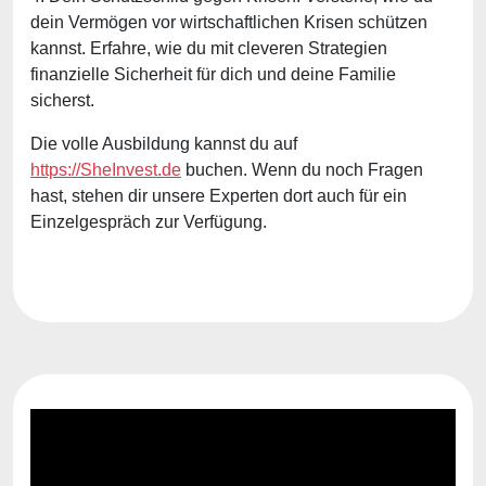
dein Vermögen vor wirtschaftlichen Krisen schützen
kannst. Erfahre, wie du mit cleveren Strategien
finanzielle Sicherheit für dich und deine Familie
sicherst.
Die volle Ausbildung kannst du auf
https://SheInvest.de
buchen. Wenn du noch Fragen
hast, stehen dir unsere Experten dort auch für ein
Einzelgespräch zur Verfügung.