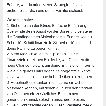
Erfahre, wie du mit cleveren Strategien finanzielle
Sicherheit für dich und deine Familie sicherst.
Weitere Inhalte:
1. Sicherheit an der Börse: Einfache Einführung
Überwinde deine Angst vor der Börse und verstehe
die Grundlagen des Aktienhandels. Erfahre, wie du
Schritt für Schritt finanzielle Sicherheit für dich und
deine Familie aufbauen kannst.
2. Mehr Möglichkeiten mit Optionen: Deine
Finanzziele erreichen Entdecke, wie Optionen dir
neue Chancen bieten, um deine finanziellen Träume
wie ein eigenes Haus oder eine sorgenfreie Rente
zu verwirklichen — ohne hohe Risiken einzugehen.
3. Regelmäßiges Einkommen: Lerne einfache
Methoden kennen, mit denen du durch den Verkauf
von Optionen ein zusätzliches Einkommen
generieren kannst, selbst in unsicheren Zeiten.
4. Dein Schutzschild gegen Krisen: Verstehe, wie du