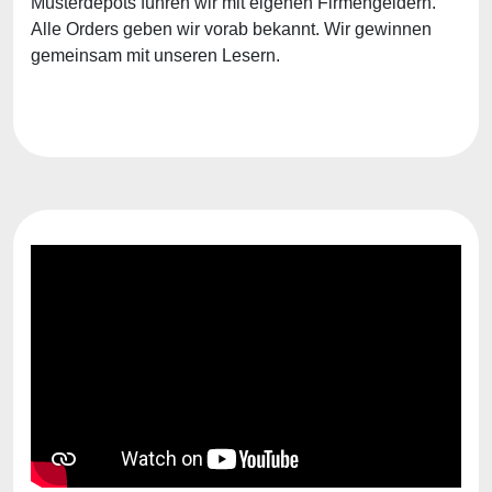
Musterdepots führen wir mit eigenen Firmengeldern.
Alle Orders geben wir vorab bekannt. Wir gewinnen
gemeinsam mit unseren Lesern.