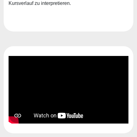
Kursverlauf zu interpretieren.