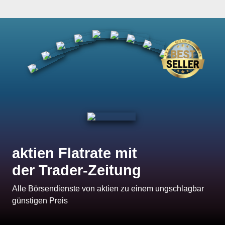
aktien Flatrate mit
der Trader-Zeitung
Alle Börsendienste von aktien zu einem ungschlagbar
günstigen Preis