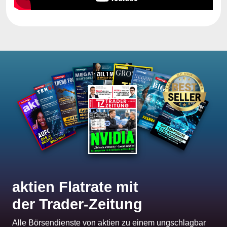
aktien Flatrate mit
der Trader-Zeitung
Alle Börsendienste von aktien zu einem ungschlagbar