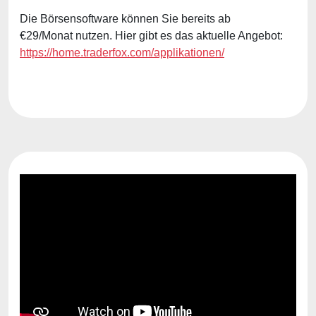
Die Börsensoftware können Sie bereits ab
€29/Monat nutzen. Hier gibt es das aktuelle Angebot:
https://home.traderfox.com/applikationen/