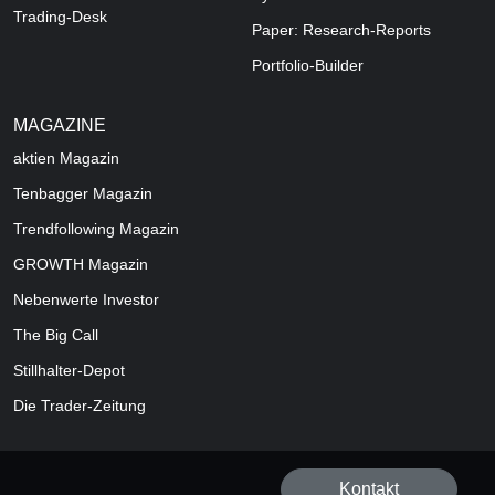
Trading-Desk
Paper: Research-Reports
Portfolio-Builder
MAGAZINE
aktien
Magazin
Tenbagger Magazin
Trendfollowing Magazin
GROWTH
Magazin
Nebenwerte Investor
The Big Call
Stillhalter-Depot
Die Trader-Zeitung
Kontakt