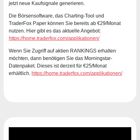
jetzt neue Kaufsignale generieren.
Die Börsensoftware, das Charting-Tool und
TraderFox Paper können Sie bereits ab €29/Monat
nutzen. Hier gibt es das aktuelle Angebot:
https://home.traderfox.com/applikationen/
Wenn Sie Zugriff auf aktien
RANKINGS erhalten
möchten, dann benötigen Sie das Morningstar-
Datenpaket. Dieses ist derzeit für €25/Monat
erhältlich.
https://home.traderfox.com/applikationen/