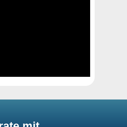
rate mit