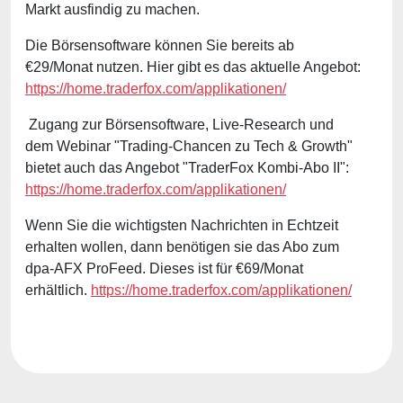
Markt ausfindig zu machen.
Die Börsensoftware können Sie bereits ab
€29/Monat nutzen. Hier gibt es das aktuelle Angebot:
https://home.traderfox.com/applikationen/
Zugang zur Börsensoftware, Live-Research und
dem Webinar "Trading-Chancen zu Tech & Growth"
bietet auch das Angebot "TraderFox Kombi-Abo II":
https://home.traderfox.com/applikationen/
Wenn Sie die wichtigsten Nachrichten in Echtzeit
erhalten wollen, dann benötigen sie das Abo zum
dpa-AFX ProFeed. Dieses ist für €69/Monat
erhältlich.
https://home.traderfox.com/applikationen/