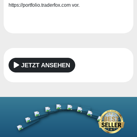
https://portfolio.traderfox.com vor.
JETZT ANSEHEN