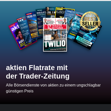
aktien Flatrate mit
der Trader-Zeitung
Alle Börsendienste von aktien zu einem ungschlagbar
günstigen Preis