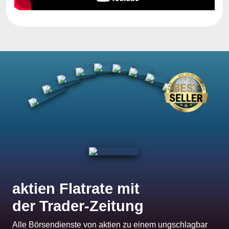
aktien Flatrate mit
der Trader-Zeitung
Alle Börsendienste von aktien zu einem ungschlagbar