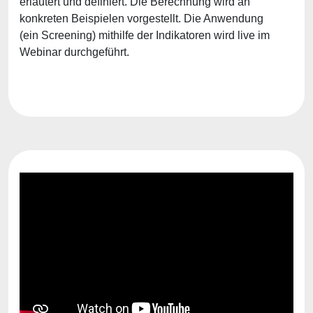
erläutert und definiert. Die Berechnung wird an
konkreten Beispielen vorgestellt. Die Anwendung
(ein Screening) mithilfe der Indikatoren wird live im
Webinar durchgeführt.