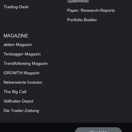
Systemfolio
Trading-Desk
Paper: Research-Reports
Portfolio-Builder
MAGAZINE
aktien
Magazin
Tenbagger Magazin
Trendfollowing Magazin
GROWTH
Magazin
Nebenwerte Investor
The Big Call
Stillhalter-Depot
Die Trader-Zeitung