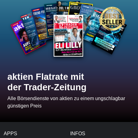
aktien Flatrate mit
der Trader-Zeitung
Alle Börsendienste von aktien zu einem ungschlagbar
günstigen Preis
APPS
INFOS