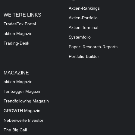
Aktien-Rankings
WEITERE LINKS
Aktien-Portfolio
TraderFox Portal
Aktien-Terminal
aktien Magazin
Systemfolio
Trading-Desk
Paper: Research-Reports
Portfolio-Builder
MAGAZINE
aktien
Magazin
Tenbagger Magazin
Trendfollowing Magazin
GROWTH
Magazin
Nebenwerte Investor
The Big Call