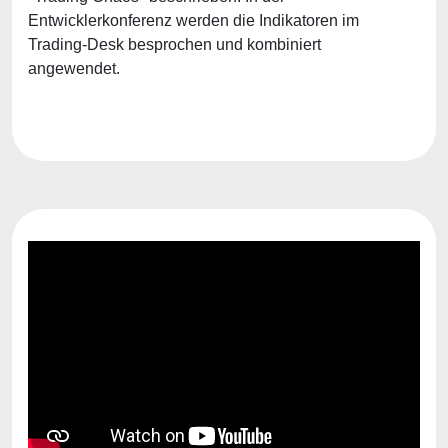
Entwicklerkonferenz werden die Indikatoren im
Trading-Desk besprochen und kombiniert
angewendet.