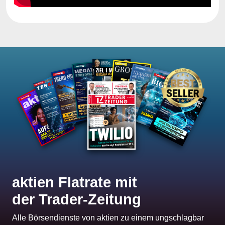
aktien Flatrate mit
der Trader-Zeitung
Alle Börsendienste von aktien zu einem ungschlagbar