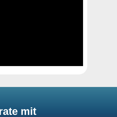
rate mit