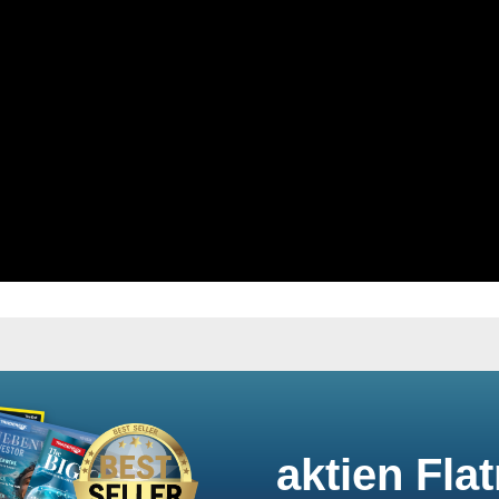
aktien Flat