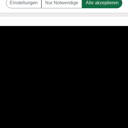
Einstellungen
Nur Notwendige
Alle akzeptieren