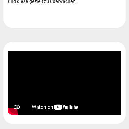
und diese gezielt zu überwachen.