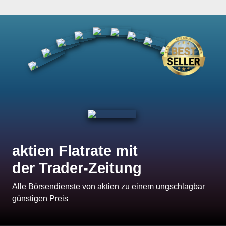
aktien Flatrate mit
der Trader-Zeitung
Alle Börsendienste von aktien zu einem ungschlagbar
günstigen Preis