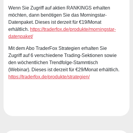
Wenn Sie Zugriff auf aktien RANKINGS erhalten
möchten, dann benötigen Sie das Morningstar-
Datenpaket. Dieses ist derzeit für €19/Monat
erhältlich.
https://traderfox.de/produkte/morningstar-
datenpaket/
Mit dem Abo TraderFox Strategien erhalten Sie
Zugriff auf 6 verschiedene Trading-Sektionen sowie
den wöchentlichen Trendfolge-Stammtisch
(Webinar). Dieses ist derzeit für €29/Monat erhältlich.
https://traderfox.de/produkte/strategien/