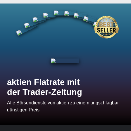
aktien Flatrate mit
der Trader-Zeitung
Alle Börsendienste von aktien zu einem ungschlagbar
günstigen Preis