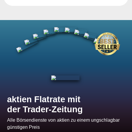
aktien Flatrate mit
der Trader-Zeitung
Alle Börsendienste von aktien zu einem ungschlagbar
günstigen Preis