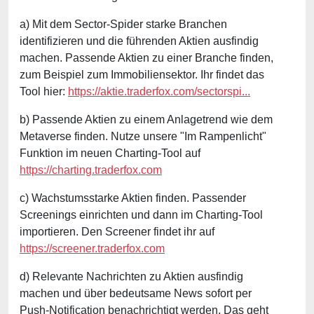
a) Mit dem Sector-Spider starke Branchen
identifizieren und die führenden Aktien ausfindig
machen. Passende Aktien zu einer Branche finden,
zum Beispiel zum Immobiliensektor. Ihr findet das
Tool hier:
https://aktie.traderfox.com/sectorspi...
b) Passende Aktien zu einem Anlagetrend wie dem
Metaverse finden. Nutze unsere "Im Rampenlicht"
Funktion im neuen Charting-Tool auf
https://charting.traderfox.com
c) Wachstumsstarke Aktien finden. Passender
Screenings einrichten und dann im Charting-Tool
importieren. Den Screener findet ihr auf
https://screener.traderfox.com
d) Relevante Nachrichten zu Aktien ausfindig
machen und über bedeutsame News sofort per
Push-Notification benachrichtigt werden. Das geht