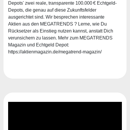
Depots' zwei reale, transparente 100.000 € Echtgeld-
Depots, die genau auf diese Zukunftsfelder
ausgerichtet sind. Wir besprechen interessante
Aktien aus den MEGATRENDS ? Lerne, wie Du
Rücksetzer als Einstieg nutzen kannst, anstatt Dich
verunsichern zu lassen. Mehr zum MEGATRENDS
Magazin und Echtgeld Depot:
https://aktienmagazin.de/megatrend-magazin/