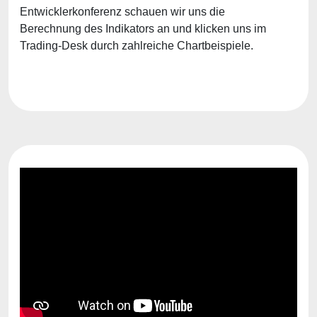
Entwicklerkonferenz schauen wir uns die
Berechnung des Indikators an und klicken uns im
Trading-Desk durch zahlreiche Chartbeispiele.