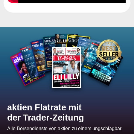
aktien Flatrate mit
der Trader-Zeitung
Alle Börsendienste von aktien zu einem ungschlagbar