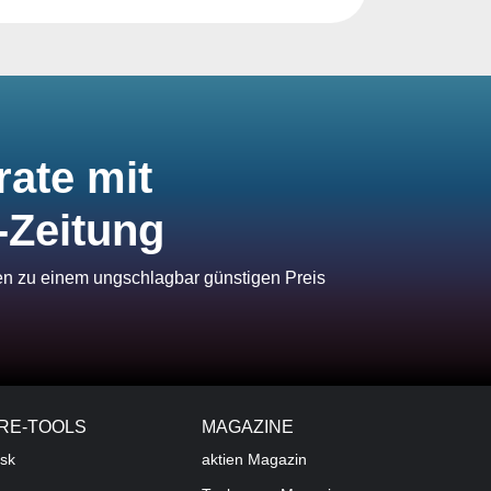
rate mit
-Zeitung
ien zu einem ungschlagbar günstigen Preis
RE-TOOLS
MAGAZINE
sk
aktien
Magazin