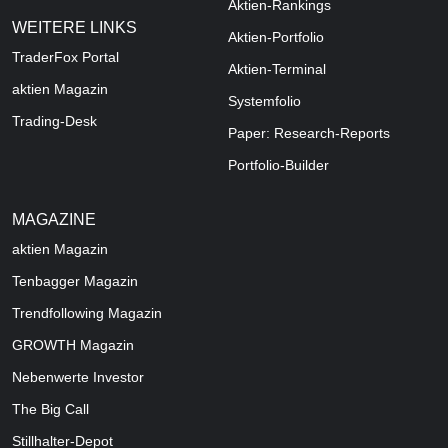
Aktien-Rankings
WEITERE LINKS
Aktien-Portfolio
TraderFox Portal
Aktien-Terminal
aktien Magazin
Systemfolio
Trading-Desk
Paper: Research-Reports
Portfolio-Builder
MAGAZINE
aktien
Magazin
Tenbagger Magazin
Trendfollowing Magazin
GROWTH
Magazin
Nebenwerte Investor
The Big Call
Stillhalter-Depot