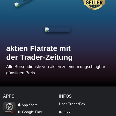
aktien Flatrate mit
der Trader-Zeitung
Alle Börsendienste von aktien zu einem ungschlagbar
günstigen Preis
APPS
INFOS
TraderFox Flash
Über TraderFox
App Store
Google Play
Kontakt