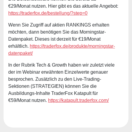
€29/Monat nutzen. Hier gibt es das aktuelle Angebot:
https://traderfox.de/bestellung/?step=0
Wenn Sie Zugriff auf aktien RANKINGS erhalten
möchten, dann benötigen Sie das Morningstar-
Datenpaket. Dieses ist derzeit für €19/Monat
erhältlich.
https://traderfox.de/produkte/morningstar-
datenpaket/
In der Rubrik Tech & Growth haben wir zuletzt viele
der im Webinar erwähnten Einzelwerte genauer
besprochen. Zusätzlich zu den Live-Trading-
Sektionen (STRATEGIEN) können Sie die
Ausbildungs-Inhalte TraderFox Katapult für
€59/Monat nutzen.
https://katapult.traderfox.com/