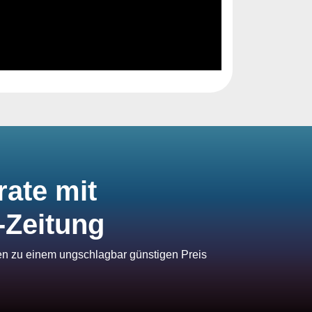
rate mit
-Zeitung
ien zu einem ungschlagbar günstigen Preis