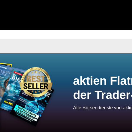
aktien Flat
der Trader
Alle Börsendienste von akt