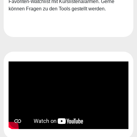
Favoriten-Watchlist mit Kurslistenalarmen. Gerne
können Fragen zu den Tools gestellt werden.