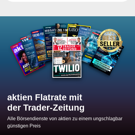
aktien Flatrate mit
der Trader-Zeitung
Alle Börsendienste von aktien zu einem ungschlagbar
günstigen Preis