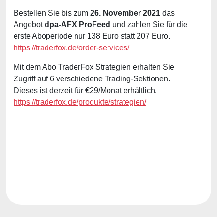
Bestellen Sie bis zum
26. November 2021
das
Angebot
dpa-AFX ProFeed
und zahlen Sie für die
erste Aboperiode nur 138 Euro statt 207 Euro.
https://traderfox.de/order-services/
Mit dem Abo TraderFox Strategien erhalten Sie
Zugriff auf 6 verschiedene Trading-Sektionen.
Dieses ist derzeit für €29/Monat erhältlich.
https://traderfox.de/produkte/strategien/