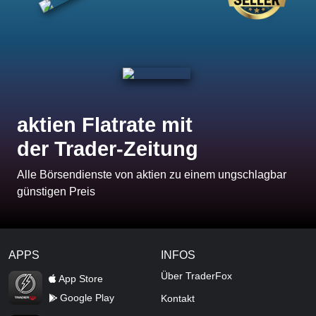
aktien Flatrate mit
der Trader-Zeitung
Alle Börsendienste von aktien zu einem ungschlagbar
günstigen Preis
APPS
INFOS
TraderFox Flash
Über TraderFox
App Store
Google Play
Kontakt