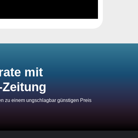
rate mit
-Zeitung
ien zu einem ungschlagbar günstigen Preis