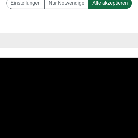
Einstellungen
Nur Notwendige
Alle akzeptieren