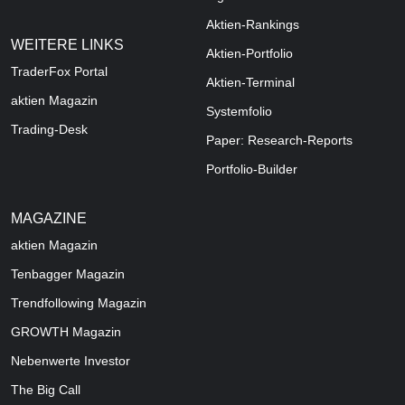
Aktien-Rankings
WEITERE LINKS
Aktien-Portfolio
TraderFox Portal
Aktien-Terminal
aktien Magazin
Systemfolio
Trading-Desk
Paper: Research-Reports
Portfolio-Builder
MAGAZINE
aktien
Magazin
Tenbagger Magazin
Trendfollowing Magazin
GROWTH
Magazin
Nebenwerte Investor
The Big Call