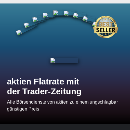
aktien Flatrate mit
der Trader-Zeitung
Alle Börsendienste von aktien zu einem ungschlagbar
günstigen Preis