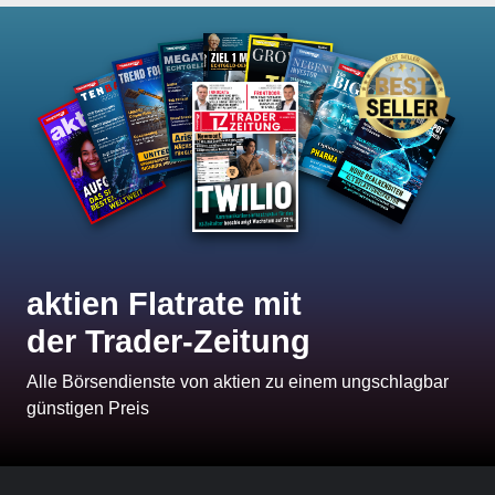
aktien Flatrate mit
der Trader-Zeitung
Alle Börsendienste von aktien zu einem ungschlagbar
günstigen Preis