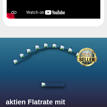
aktien Flatrate mit