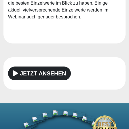
die besten Einzelwerte im Blick zu haben. Einige
aktuell vielversprechende Einzelwerte werden im
Webinar auch genauer besprochen.
JETZT ANSEHEN