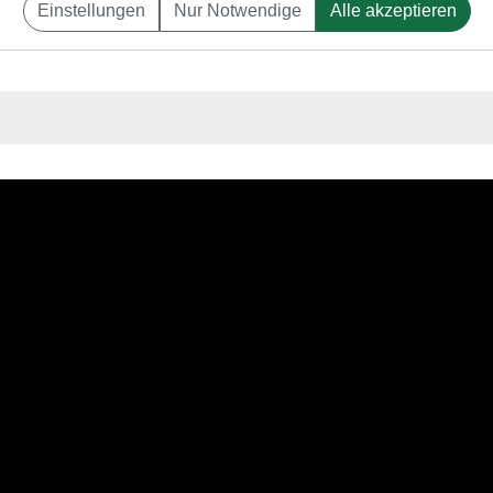
Einstellungen
Nur Notwendige
Alle akzeptieren