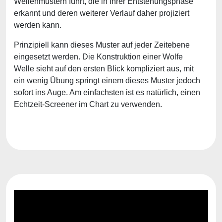
Wellenmustern führt, die in ihrer Entstehungsphase
erkannt und deren weiterer Verlauf daher projiziert
werden kann.
Prinzipiell kann dieses Muster auf jeder Zeitebene
eingesetzt werden. Die Konstruktion einer Wolfe
Welle sieht auf den ersten Blick kompliziert aus, mit
ein wenig Übung springt einem dieses Muster jedoch
sofort ins Auge. Am einfachsten ist es natürlich, einen
Echtzeit-Screener im Chart zu verwenden.