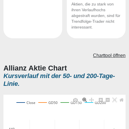
Aktien, die zu stark von
ihren Verlaufhochs
abgestraft wurden, sind für
Trendfolge-Trader nicht
interessant.
Charttool öffnen
Allianz Aktie Chart
Kursverlauf mit der 50- und 200-Tage-
Linie.
Close
GD50
GD150
GD200