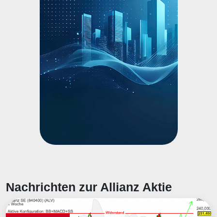
Nachrichten zur Allianz Aktie