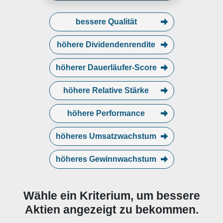
bessere Qualität
höhere Dividendenrendite
höherer Dauerläufer-Score
höhere Relative Stärke
höhere Performance
höheres Umsatzwachstum
höheres Gewinnwachstum
Wähle ein Kriterium, um bessere
Aktien angezeigt zu bekommen.