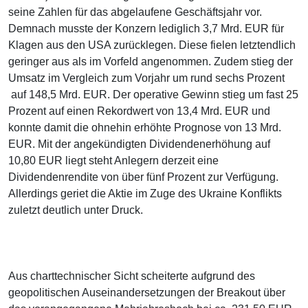
seine Zahlen für das abgelaufene Geschäftsjahr vor.
Demnach musste der Konzern lediglich 3,7 Mrd. EUR für
Klagen aus den USA zurücklegen. Diese fielen letztendlich
geringer aus als im Vorfeld angenommen. Zudem stieg der
Umsatz im Vergleich zum Vorjahr um rund sechs Prozent
auf 148,5 Mrd. EUR. Der operative Gewinn stieg um fast 25
Prozent auf einen Rekordwert von 13,4 Mrd. EUR und
konnte damit die ohnehin erhöhte Prognose von 13 Mrd.
EUR. Mit der angekündigten Dividendenerhöhung auf
10,80 EUR liegt steht Anlegern derzeit eine
Dividendenrendite von über fünf Prozent zur Verfügung.
Allerdings geriet die Aktie im Zuge des Ukraine Konflikts
zuletzt deutlich unter Druck.
Aus charttechnischer Sicht scheiterte aufgrund des
geopolitischen Auseinandersetzungen der Breakout über