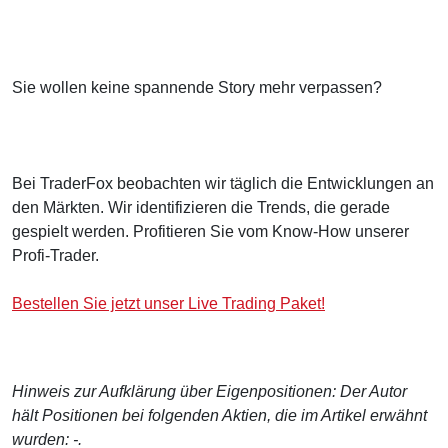
Sie wollen keine spannende Story mehr verpassen?
Bei TraderFox beobachten wir täglich die Entwicklungen an
den Märkten. Wir identifizieren die Trends, die gerade
gespielt werden. Profitieren Sie vom Know-How unserer
Profi-Trader.
Bestellen Sie jetzt unser Live Trading Paket!
Hinweis zur Aufklärung über Eigenpositionen: Der Autor
hält Positionen bei folgenden Aktien, die im Artikel erwähnt
wurden: -.