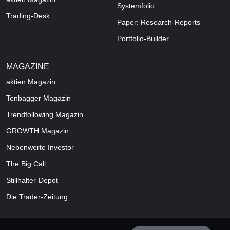
Systemfolio
Trading-Desk
Paper: Research-Reports
Portfolio-Builder
MAGAZINE
aktien
Magazin
Tenbagger Magazin
Trendfollowing Magazin
GROWTH
Magazin
Nebenwerte Investor
The Big Call
Stillhalter-Depot
Die Trader-Zeitung