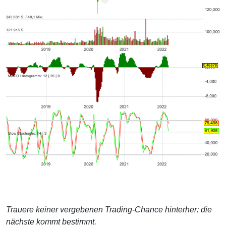
Trauere keiner vergebenen Trading-Chance hinterher: die
nächste kommt bestimmt.