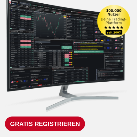
GRATIS REGISTRIEREN