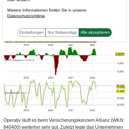
Weitere Informationen finden Sie in unserer
Datenschutzrichtlinie
.
Einstellungen
Nur Notwendige
Alle akzeptieren
Operativ läuft es beim Versicherungskonzern Allianz (WKN:
840400) weiterhin sehr gut. Zuletzt legte das Unternehmen